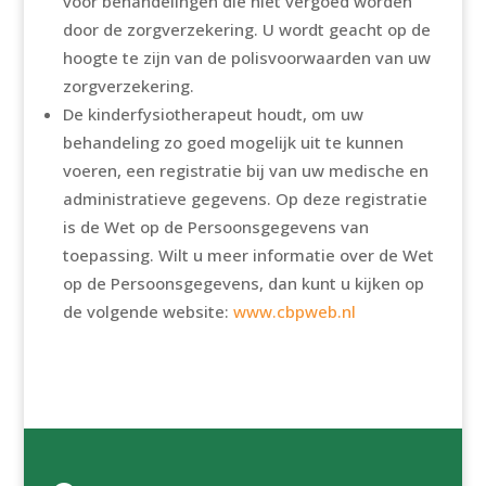
voor behandelingen die niet vergoed worden
door de zorgverzekering. U wordt geacht op de
hoogte te zijn van de polisvoorwaarden van uw
zorgverzekering.
De kinderfysiotherapeut houdt, om uw
behandeling zo goed mogelijk uit te kunnen
voeren, een registratie bij van uw medische en
administratieve gegevens. Op deze registratie
is de Wet op de Persoonsgegevens van
toepassing. Wilt u meer informatie over de Wet
op de Persoonsgegevens, dan kunt u kijken op
de volgende website:
www.cbpweb.nl