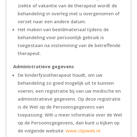
ziekte of vakantie van de therapeut wordt de
behandeling in overleg met u overgenomen of
verzet naar een andere datum.
Het maken van beeldmateriaal tijdens de
behandeling voor persoonlijk gebruik is
toegestaan na instemming van de betreffende
therapeut.
Administratieve gegevens
De kinderfysiotherapeut houdt, om uw
behandeling zo goed mogelijk uit te kunnen
voeren, een registratie bij van uw medische en
administratieve gegevens. Op deze registratie
is de Wet op de Persoonsgegevens van
toepassing. Wilt u meer informatie over de Wet
op de Persoonsgegevens, dan kunt u kijken op
de volgende website:
www.cbpweb.nl