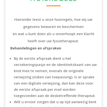
Hieronder leest u onze huisregels, hoe wij uw
gegevens bewaren en beschermen
en wat u kunt doen als u onverhoopt een klacht
heeft over uw fysiotherapeut.
Behandelingen en afspraken
Bij de eerste afspraak dient u het
verzekeringspasje en de identiteitskaart van uw
kind mee te nemen, evenals de originele
verwijzing (indien van toepassing). Is er sprake
van een digitale verwijzing, dan kan deze voor
de eerste afspraak per mail worden
toegezonden aan de desbetreffende therapeut.
Wilt u ervoor zorgen dat u op tijd aanwezig bent