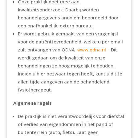
Onze praktijk doet mee aan
kwaliteitsonderzoek. Daarbij worden
behandelgegevens anoniem beoordeeld door
een onafhankelijk, extern bureau.
Er wordt gebruik gemaakt van een vragenlijst
voor de patiënttevredenheid, welke u per email
zult ontvangen van QDNA
www.qdna.nl
. Dit
wordt gedaan om de kwaliteit van onze
behandelingen zo hoog mogelijk te houden.
Indien u hier bezwaar tegen heeft, kunt u dit te
allen tijde aangeven aan de behandelend
fysiotherapeut.
Algemene regels
De praktijk is niet verantwoordelijk voor diefstal
of verlies van eigendommen in het pand of
buitenterrein (auto, fiets). Laat geen