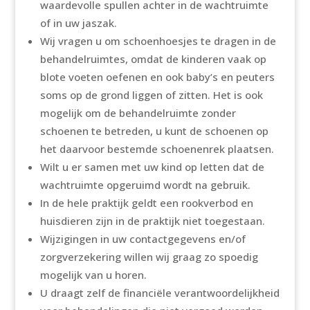
waardevolle spullen achter in de wachtruimte
of in uw jaszak.
Wij vragen u om schoenhoesjes te dragen in de
behandelruimtes, omdat de kinderen vaak op
blote voeten oefenen en ook baby’s en peuters
soms op de grond liggen of zitten. Het is ook
mogelijk om de behandelruimte zonder
schoenen te betreden, u kunt de schoenen op
het daarvoor bestemde schoenenrek plaatsen.
Wilt u er samen met uw kind op letten dat de
wachtruimte opgeruimd wordt na gebruik.
In de hele praktijk geldt een rookverbod en
huisdieren zijn in de praktijk niet toegestaan.
Wijzigingen in uw contactgegevens en/of
zorgverzekering willen wij graag zo spoedig
mogelijk van u horen.
U draagt zelf de financiële verantwoordelijkheid