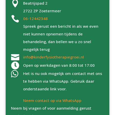

Beatrijspad 2
2722 ZP Zoetermeer

06-12442348
Spreek gerust een bericht in als we even
niet kunnen opnemen tijdens de
behandeling, dan bellen we u zo snel
mogelijk terug

info@kinderfysiotherapiegroei.nl

Open op werkdagen van 8:00 tot 17:00

Het is nu ook mogelijk om contact met ons
te hebben via WhatsApp. Gebruik daar
onderstaande link voor.
Neem contact op via WhatsApp
Neem bij vragen of voor aanmelding gerust