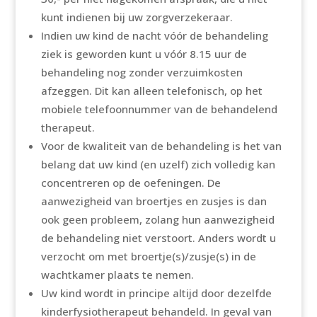
kunt indienen bij uw zorgverzekeraar.
Indien uw kind de nacht vóór de behandeling
ziek is geworden kunt u vóór 8.15 uur de
behandeling nog zonder verzuimkosten
afzeggen. Dit kan alleen telefonisch, op het
mobiele telefoonnummer van de behandelend
therapeut.
Voor de kwaliteit van de behandeling is het van
belang dat uw kind (en uzelf) zich volledig kan
concentreren op de oefeningen. De
aanwezigheid van broertjes en zusjes is dan
ook geen probleem, zolang hun aanwezigheid
de behandeling niet verstoort. Anders wordt u
verzocht om met broertje(s)/zusje(s) in de
wachtkamer plaats te nemen.
Uw kind wordt in principe altijd door dezelfde
kinderfysiotherapeut behandeld. In geval van