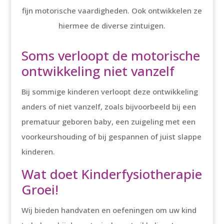
fijn motorische vaardigheden. Ook ontwikkelen ze
hiermee de diverse zintuigen.
Soms verloopt de motorische
ontwikkeling niet vanzelf
Bij sommige kinderen verloopt deze ontwikkeling
anders of niet vanzelf, zoals bijvoorbeeld bij een
prematuur geboren baby, een zuigeling met een
voorkeurshouding of bij gespannen of juist slappe
kinderen.
Wat doet Kinderfysiotherapie
Groei!
Wij bieden handvaten en oefeningen om uw kind