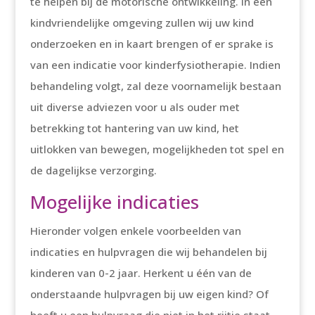
te helpen bij de motorische ontwikkeling. In een
kindvriendelijke omgeving zullen wij uw kind
onderzoeken en in kaart brengen of er sprake is
van een indicatie voor kinderfysiotherapie. Indien
behandeling volgt, zal deze voornamelijk bestaan
uit diverse adviezen voor u als ouder met
betrekking tot hantering van uw kind, het
uitlokken van bewegen, mogelijkheden tot spel en
de dagelijkse verzorging.
Mogelijke indicaties
Hieronder volgen enkele voorbeelden van
indicaties en hulpvragen die wij behandelen bij
kinderen van 0-2 jaar. Herkent u één van de
onderstaande hulpvragen bij uw eigen kind? Of