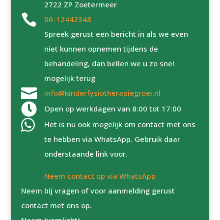
2722 ZP Zoetermeer

06-12442348
Spreek gerust een bericht in als we even
niet kunnen opnemen tijdens de
behandeling, dan bellen we u zo snel
mogelijk terug

info@kinderfysiotherapiegroei.nl

Open op werkdagen van 8:00 tot 17:00

Het is nu ook mogelijk om contact met ons
te hebben via WhatsApp. Gebruik daar
onderstaande link voor.
Neem contact op via WhatsApp
Neem bij vragen of voor aanmelding gerust
contact met ons op.
Naam (verplicht)