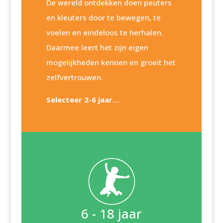
De wereld ontdekken doen peuters
en kleuters door te bewegen, te
voelen en eindeloos te herhalen.
Daarmee leert het zijn eigen
mogelijkheden kennen en groeit het
zelfvertrouwen.
Selecteer 2-6 jaar…
6 - 18 jaar