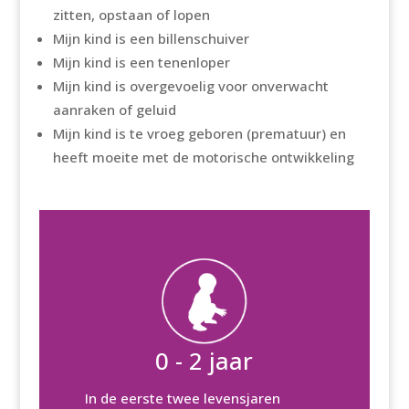
zitten, opstaan of lopen
Mijn kind is een billenschuiver
Mijn kind is een tenenloper
Mijn kind is overgevoelig voor onverwacht
aanraken of geluid
Mijn kind is te vroeg geboren (prematuur) en
heeft moeite met de motorische ontwikkeling
0 - 2 jaar
In de eerste twee levensjaren