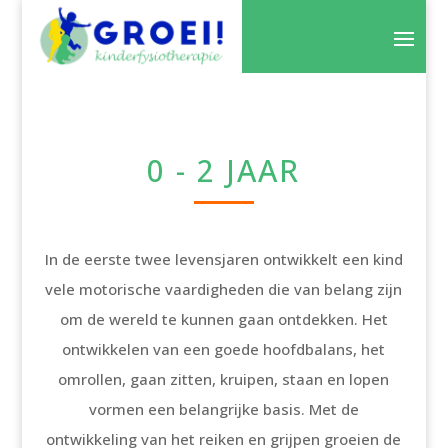
0 - 2 JAAR
In de eerste twee levensjaren ontwikkelt een kind
vele motorische vaardigheden die van belang zijn
om de wereld te kunnen gaan ontdekken. Het
ontwikkelen van een goede hoofdbalans, het
omrollen, gaan zitten, kruipen, staan en lopen
vormen een belangrijke basis. Met de
ontwikkeling van het reiken en grijpen groeien de