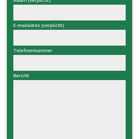
E-mailadres (verplicht)
Telefoonnummer
Bericht