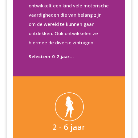
ontwikkelt een kind vele motorische
vaardigheden die van belang zijn
om de wereld te kunnen gaan
ontdekken. Ook ontwikkelen ze
hiermee de diverse zintuigen.
Selecteer 0-2 jaar…
2 - 6 jaar