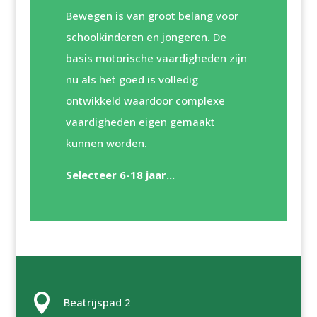
Bewegen is van groot belang voor
schoolkinderen en jongeren. De
basis motorische vaardigheden zijn
nu als het goed is volledig
ontwikkeld waardoor complexe
vaardigheden eigen gemaakt
kunnen worden.
Selecteer 6-18 jaar...

Beatrijspad 2