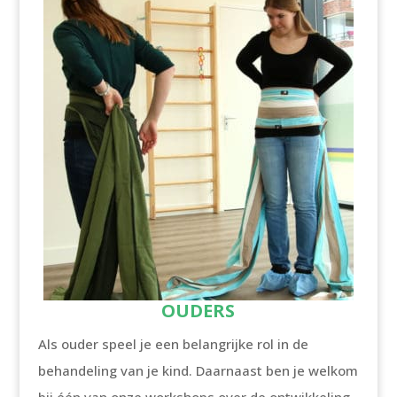
OUDERS
Als ouder speel je een belangrijke rol in de
behandeling van je kind. Daarnaast ben je welkom