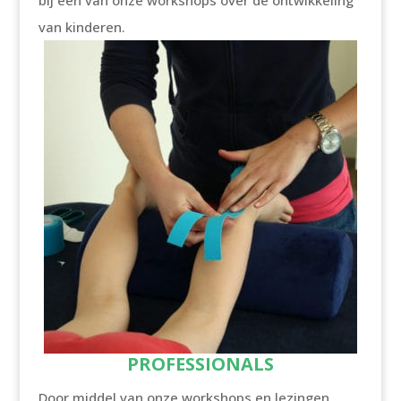
bij één van onze workshops over de ontwikkeling
van kinderen.
PROFESSIONALS
Door middel van onze workshops en lezingen