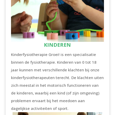
KINDEREN
Kinderfysiotherapie Groei! is een specialisatie
binnen de fysiotherapie. Kinderen van 0 tot 18
jaar kunnen met verschillende klachten bij onze
kinderfysiotherapeuten terecht. De klachten uiten
zich meestal in het motorisch functioneren van
de kinderen, waarbij een kind (of zijn omgeving)
problemen ervaart bij het meedoen aan
dagelijkse activiteiten of sport.