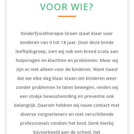
VOOR WIE?
Kinderfysiotherapie Groei! staat klaar voor
kinderen van 0 tot 18 jaar. Door deze brede
leeftijdsgroep, zien wij ook een breed scala aan
hulpvragen en klachten en problemen. Maar wij
zijn er niet alleen voor de kinderen. Want naast
dat we elke dag klaar staan om kinderen weer
zonder problemen te laten bewegen, vinden wij
een stukje bewustwording en preventie ook
belangrijk. Daarom hebben wij nauw contact met
diverse zorgverleners en met verschillende
professionals rondom het kind. Denk hierbij
bijvoorbeeld aan de school, het