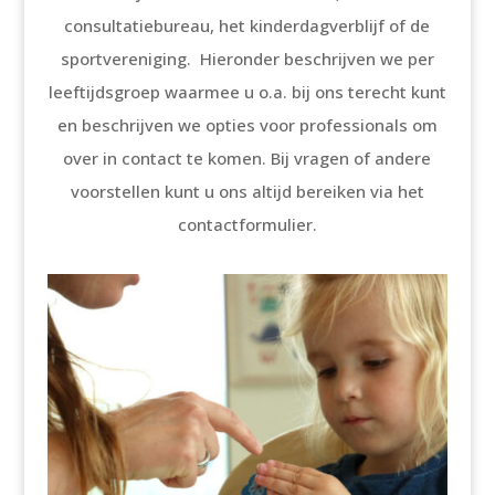
consultatiebureau, het kinderdagverblijf of de
sportvereniging. Hieronder beschrijven we per
leeftijdsgroep waarmee u o.a. bij ons terecht kunt
en beschrijven we opties voor professionals om
over in contact te komen. Bij vragen of andere
voorstellen kunt u ons altijd bereiken via het
contactformulier.