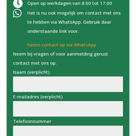

Open op werkdagen van 8:00 tot 17:00

Het is nu ook mogelijk om contact met ons
te hebben via WhatsApp. Gebruik daar
onderstaande link voor.
Neem contact op via WhatsApp
Neem bij vragen of voor aanmelding gerust
contact met ons op.
Naam (verplicht)
E-mailadres (verplicht)
Telefoonnummer