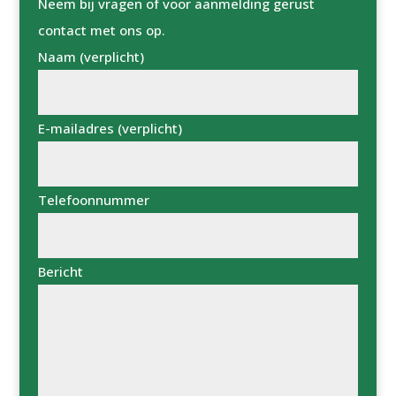
Neem bij vragen of voor aanmelding gerust
contact met ons op.
Naam (verplicht)
E-mailadres (verplicht)
Telefoonnummer
Bericht