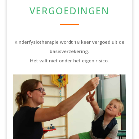
VERGOEDINGEN
Kinderfysiotherapie wordt 18 keer vergoed uit de
basisverzekering.
Het valt niet onder het eigen risico.