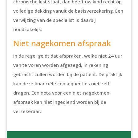
chronische lijst staat, dan heeft uw kind recht op
volledige dekking vanuit de basisverzekering. Een
verwijzing van de specialist is daarbij
noodzakelijk.
Niet nagekomen afspraak
In de regel geldt dat afspraken, welke niet 24 uur
van te voren worden afgezegd, in rekening
gebracht zullen worden bij de patiënt. De praktijk
kan deze financiële consequenties niet zelf
dragen. Een nota voor een niet-nagekomen
afspraak kan niet ingediend worden bij de
verzekeraar.