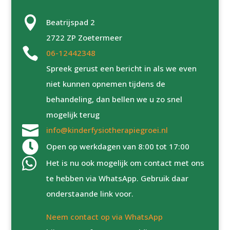

Beatrijspad 2
2722 ZP Zoetermeer

06-12442348
Spreek gerust een bericht in als we even
niet kunnen opnemen tijdens de
behandeling, dan bellen we u zo snel
mogelijk terug

info@kinderfysiotherapiegroei.nl

Open op werkdagen van 8:00 tot 17:00

Het is nu ook mogelijk om contact met ons
te hebben via WhatsApp. Gebruik daar
onderstaande link voor.
Neem contact op via WhatsApp