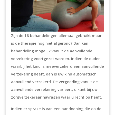
Zijn de 18 behandelingen allemaal gebruikt maar
is de therapie nog niet afgerond? Dan kan
behandeling mogelijk vanuit de aanvullende
verzekering voortgezet worden. Indien de ouder
waarbij het kind is meeverzekerd een aanvullende
verzekering heeft, dan is uw kind automatisch
aanvullend verzekerd. De vergoeding vanuit de
aanvullende verzekering varieert, u kunt bij uw
zorgverzekeraar navragen waar u recht op heeft.
Indien er sprake is van een aandoening die op de