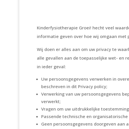
Kinderfysiotherapie Groei! hecht veel waar
informatie geven over hoe wij omgaan met
Wij doen er alles aan om uw privacy te waa
alle gevallen aan de toepasselijke wet- en
in ieder geval:
Uw persoonsgegevens verwerken in overee
beschreven in dit Privacy policy;
Verwerking van uw persoonsgegevens beper
verwerkt;
Vragen om uw uitdrukkelijke toestemming
Passende technische en organisatorische
Geen persoonsgegevens doorgeven aan ander