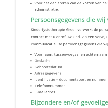
Voor het declareren van de kosten van de 
administratie.
Persoonsgegevens die wij
Kinderfysiotherapie Groei! verwerkt de pe
contact met u en/of uw kind, via een verwijz
communicatie. De persoonsgegevens die wij 
Voornaam, tussenvoegsel en achternaam
Geslacht
Geboortedatum
Adresgegevens
Identificatie – documentsoort en nummer
Telefoonnummer
E-mailadres
Bijzondere en/of gevoelig