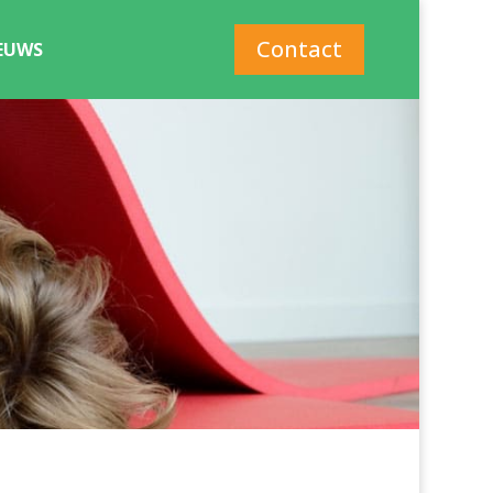
Contact
EUWS