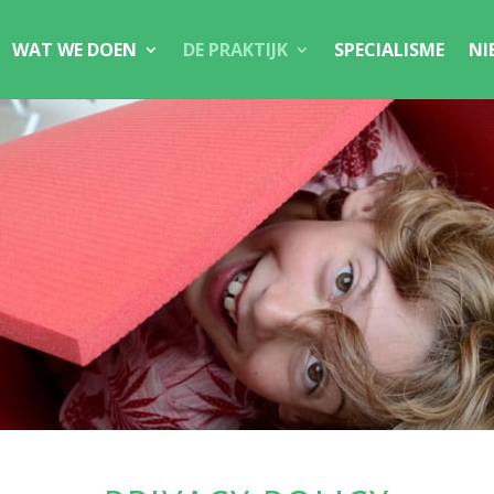
WAT WE DOEN
DE PRAKTIJK
SPECIALISME
NI