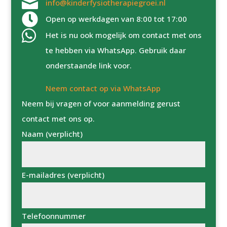

info@kinderfysiotherapiegroei.nl

Open op werkdagen van 8:00 tot 17:00

Het is nu ook mogelijk om contact met ons
te hebben via WhatsApp. Gebruik daar
onderstaande link voor.
Neem contact op via WhatsApp
Neem bij vragen of voor aanmelding gerust
contact met ons op.
Naam (verplicht)
E-mailadres (verplicht)
Telefoonnummer