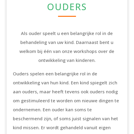
OUDERS
Als ouder speelt u een belangrijke rol in de
behandeling van uw kind. Daarnaast bent u
welkom bij één van onze workshops over de
ontwikkeling van kinderen.
Ouders spelen een belangrijke rol in de
ontwikkeling van hun kind. Een kind spiegelt zich
aan ouders, maar heeft tevens ook ouders nodig
om gestimuleerd te worden om nieuwe dingen te
ondernemen. Een ouder kan soms te
beschermend zijn, of soms juist signalen van het
kind missen. Er wordt gehandeld vanuit eigen