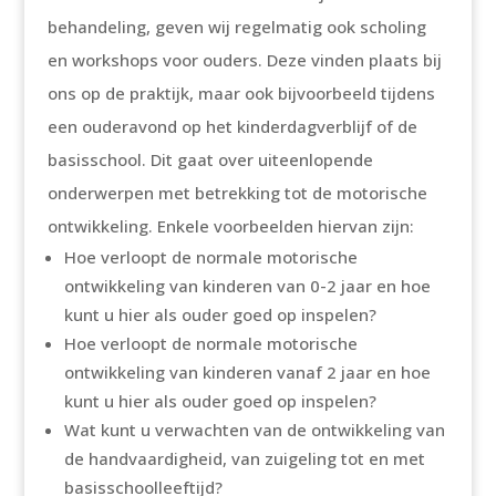
behandeling, geven wij regelmatig ook scholing
en workshops voor ouders. Deze vinden plaats bij
ons op de praktijk, maar ook bijvoorbeeld tijdens
een ouderavond op het kinderdagverblijf of de
basisschool. Dit gaat over uiteenlopende
onderwerpen met betrekking tot de motorische
ontwikkeling. Enkele voorbeelden hiervan zijn:
Hoe verloopt de normale motorische
ontwikkeling van kinderen van 0-2 jaar en hoe
kunt u hier als ouder goed op inspelen?
Hoe verloopt de normale motorische
ontwikkeling van kinderen vanaf 2 jaar en hoe
kunt u hier als ouder goed op inspelen?
Wat kunt u verwachten van de ontwikkeling van
de handvaardigheid, van zuigeling tot en met
basisschoolleeftijd?