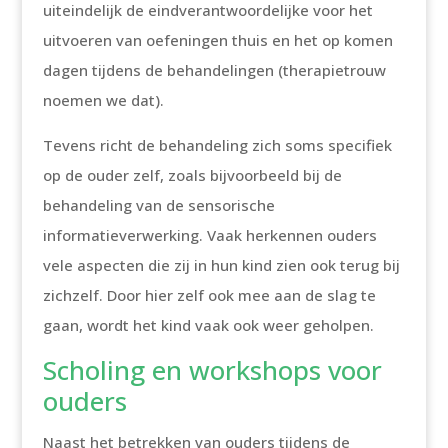
uiteindelijk de eindverantwoordelijke voor het
uitvoeren van oefeningen thuis en het op komen
dagen tijdens de behandelingen (therapietrouw
noemen we dat).
Tevens richt de behandeling zich soms specifiek
op de ouder zelf, zoals bijvoorbeeld bij de
behandeling van de sensorische
informatieverwerking. Vaak herkennen ouders
vele aspecten die zij in hun kind zien ook terug bij
zichzelf. Door hier zelf ook mee aan de slag te
gaan, wordt het kind vaak ook weer geholpen.
Scholing en workshops voor
ouders
Naast het betrekken van ouders tijdens de