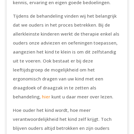
kennis, ervaring en eigen goede bedoelingen.
Tijdens de behandeling vinden wij het belangrijk
dat we ouders in het proces betrekken. Bij de
allerkleinste kinderen werkt de therapie enkel als
ouders onze adviezen en oefeningen toepassen,
aangezien het kind te klein is om dit zelfstandig
uit te voeren. Ook bestaat er bij deze
leeftijdsgroep de mogelijkheid om het
ergonomisch dragen van uw kind met een
draagdoek of draagzak in te zetten als
behandeling,
hier
kunt u daar meer over lezen.
Hoe ouder het kind wordt, hoe meer
verantwoordelijkheid het kind zelf krijgt. Toch
blijven ouders altijd betrokken en zijn ouders