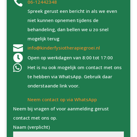

06-12442348
Spreek gerust een bericht in als we even
niet kunnen opnemen tijdens de
behandeling, dan bellen we u zo snel
mogelijk terug

info@kinderfysiotherapiegroei.nl

Open op werkdagen van 8:00 tot 17:00

Het is nu ook mogelijk om contact met ons
te hebben via WhatsApp. Gebruik daar
onderstaande link voor.
Neem contact op via WhatsApp
Neem bij vragen of voor aanmelding gerust
contact met ons op.
Naam (verplicht)