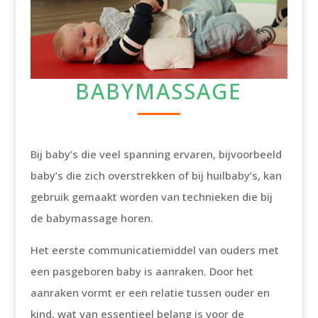
BABYMASSAGE
Bij baby’s die veel spanning ervaren, bijvoorbeeld
baby’s die zich overstrekken of bij huilbaby’s, kan
gebruik gemaakt worden van technieken die bij
de babymassage horen.
Het eerste communicatiemiddel van ouders met
een pasgeboren baby is aanraken. Door het
aanraken vormt er een relatie tussen ouder en
kind, wat van essentieel belang is voor de