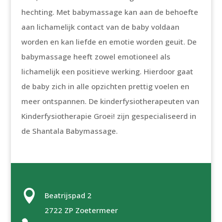
hechting. Met babymassage kan aan de behoefte
aan lichamelijk contact van de baby voldaan
worden en kan liefde en emotie worden geuit. De
babymassage heeft zowel emotioneel als
lichamelijk een positieve werking. Hierdoor gaat
de baby zich in alle opzichten prettig voelen en
meer ontspannen. De kinderfysiotherapeuten van
Kinderfysiotherapie Groei! zijn gespecialiseerd in
de Shantala Babymassage.

Beatrijspad 2
2722 ZP Zoetermeer