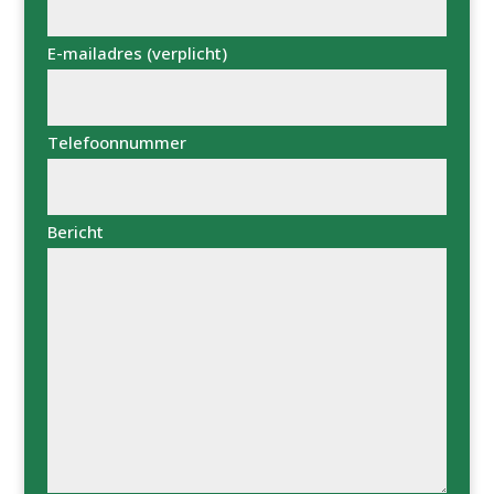
E-mailadres (verplicht)
Telefoonnummer
Bericht