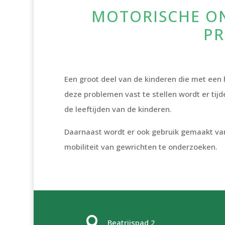
MOTORISCHE ON
PR
Een groot deel van de kinderen die met een
deze problemen vast te stellen wordt er tij
de leeftijden van de kinderen.
Daarnaast wordt er ook gebruik gemaakt van
mobiliteit van gewrichten te onderzoeken.

Beatrijspad 2