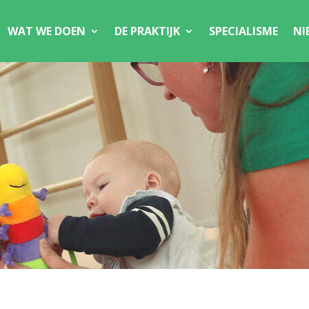
WAT WE DOEN
DE PRAKTIJK
SPECIALISME
NI