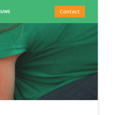
Contact
EUWS