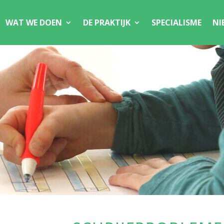
WAT WE DOEN
DE PRAKTIJK
SPECIALISME
NI