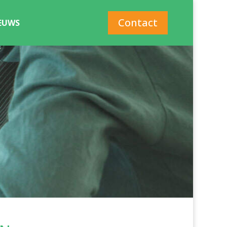
Contact
EUWS