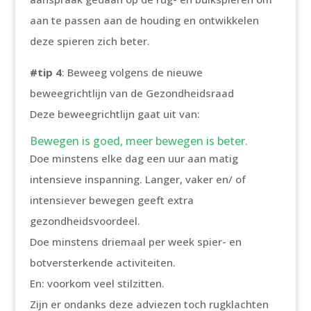
aan te passen aan de houding en ontwikkelen
deze spieren zich beter.
#tip 4
: Beweeg volgens de nieuwe
beweegrichtlijn van de Gezondheidsraad
Deze beweegrichtlijn gaat uit van:
Bewegen is goed, meer bewegen is beter.
Doe minstens elke dag een uur aan matig
intensieve inspanning. Langer, vaker en/ of
intensiever bewegen geeft extra
gezondheidsvoordeel.
Doe minstens driemaal per week spier- en
botversterkende activiteiten.
En: voorkom veel stilzitten.
Zijn er ondanks deze adviezen toch rugklachten