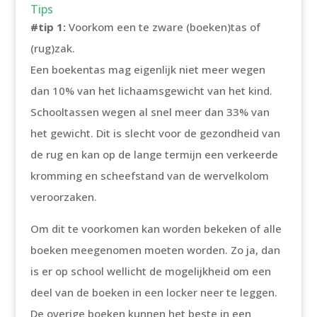
Tips
#tip 1:
Voorkom een te zware (boeken)tas of
(rug)zak.
Een boekentas mag eigenlijk niet meer wegen
dan 10% van het lichaamsgewicht van het kind.
Schooltassen wegen al snel meer dan 33% van
het gewicht. Dit is slecht voor de gezondheid van
de rug en kan op de lange termijn een verkeerde
kromming en scheefstand van de wervelkolom
veroorzaken.
Om dit te voorkomen kan worden bekeken of alle
boeken meegenomen moeten worden. Zo ja, dan
is er op school wellicht de mogelijkheid om een
deel van de boeken in een locker neer te leggen.
De overige boeken kunnen het beste in een