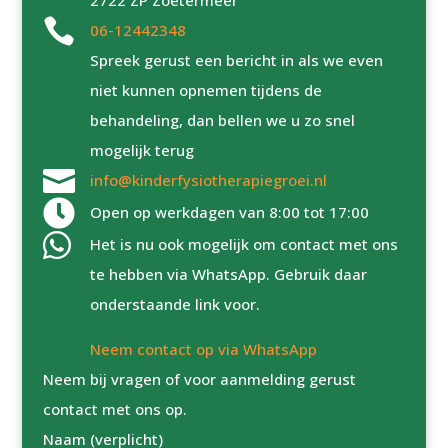

06-12442348
Spreek gerust een bericht in als we even
niet kunnen opnemen tijdens de
behandeling, dan bellen we u zo snel
mogelijk terug

info@kinderfysiotherapiegroei.nl

Open op werkdagen van 8:00 tot 17:00

Het is nu ook mogelijk om contact met ons
te hebben via WhatsApp. Gebruik daar
onderstaande link voor.
Neem contact op via WhatsApp
Neem bij vragen of voor aanmelding gerust
contact met ons op.
Naam (verplicht)