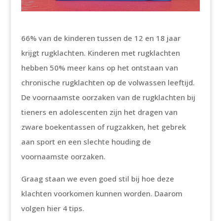
66% van de kinderen tussen de 12 en 18 jaar
krijgt rugklachten. Kinderen met rugklachten
hebben 50% meer kans op het ontstaan van
chronische rugklachten op de volwassen leeftijd.
De voornaamste oorzaken van de rugklachten bij
tieners en adolescenten zijn het dragen van
zware boekentassen of rugzakken, het gebrek
aan sport en een slechte houding de
voornaamste oorzaken.
Graag staan we even goed stil bij hoe deze
klachten voorkomen kunnen worden. Daarom
volgen hier 4 tips.