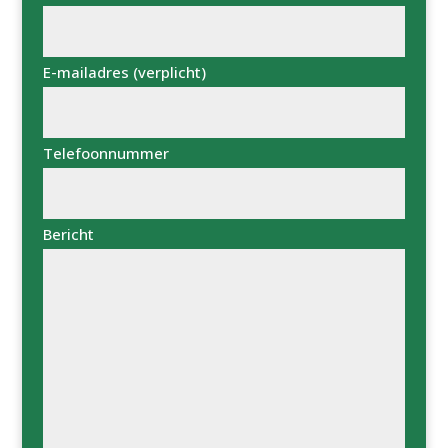
E-mailadres (verplicht)
Telefoonnummer
Bericht