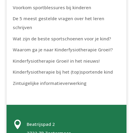
Voorkom sportblessures bij kinderen
De 5 meest gestelde vragen over het leren
schrijven
Wat zijn de beste sportschoenen voor je kind?
Waarom ga je naar Kinderfysiotherapie Groei!?
Kinderfysiotherapie Groei! in het nieuws!
Kinderfysiotherapie bij het (top)sportende kind
Zintuigelijke informatieverwerking

Beatrijspad 2
2722 ZP Zoetermeer