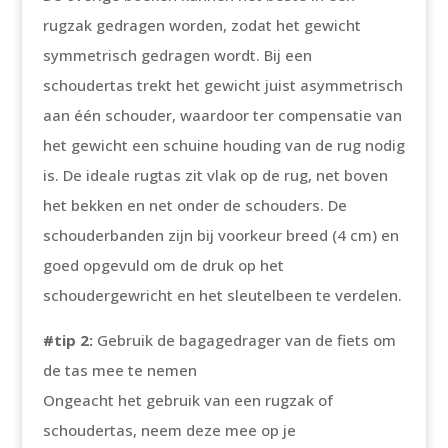
rugzak gedragen worden, zodat het gewicht
symmetrisch gedragen wordt. Bij een
schoudertas trekt het gewicht juist asymmetrisch
aan één schouder, waardoor ter compensatie van
het gewicht een schuine houding van de rug nodig
is. De ideale rugtas zit vlak op de rug, net boven
het bekken en net onder de schouders. De
schouderbanden zijn bij voorkeur breed (4 cm) en
goed opgevuld om de druk op het
schoudergewricht en het sleutelbeen te verdelen.
#tip 2:
Gebruik de bagagedrager van de fiets om
de tas mee te nemen
Ongeacht het gebruik van een rugzak of
schoudertas, neem deze mee op je