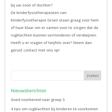
bij uw zoon of dochter?
De kinderfysiotherapeuten van
Kinderfysiotherapie Groei! staan graag voor hem
of haar klaar om er samen voor te zorgen dat de
rugklachten kunnen verminderen of verdwijnen.
Heeft u er vragen of twijfels over? Neem dan
gerust contact met ons op!
Nieuwsberichten
Goed voorbereid naar groep 3
4 tips om rugklachten bij kinderen te voorkomen