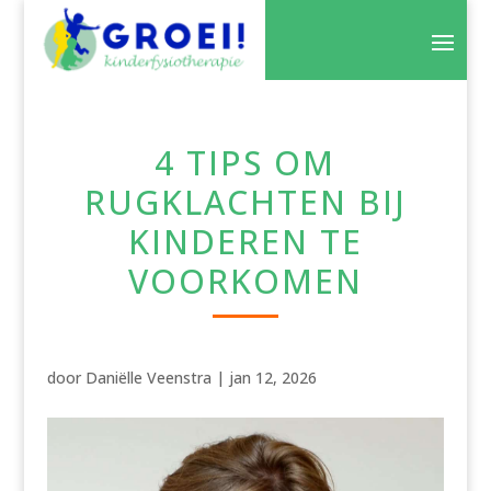
4 TIPS OM
RUGKLACHTEN BIJ
KINDEREN TE
VOORKOMEN
door
Daniëlle Veenstra
|
jan 12, 2026