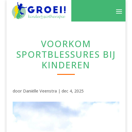
VOORKOM
SPORTBLESSURES BIJ
KINDEREN
door
Daniëlle Veenstra
|
dec 4, 2025