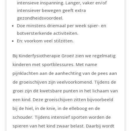
intensieve inspanning. Langer, vaker en/of
intensiever bewegen geeft extra
gezondheidsvoordeel.
Doe minstens driemaal per week spier- en
botversterkende activiteiten.
En: voorkom veel stilzitten.
Bij Kinderfysiotherapie Groei! zien we regelmatig
kinderen met sportblessures. Met name
pijnklachten aan de aanhechting van de pees aan
de groeischijven zijn veelvoorkomend. Tijdens de
groei zijn dit kwetsbare punten in het lichaam van
een kind. Deze groeischijven zitten bijvoorbeeld
bij de hiel, in de knie, in de elleboog en de
schouder. Tijdens intensief sporten worden de
spieren van het kind zwaar belast. Daarbij wordt