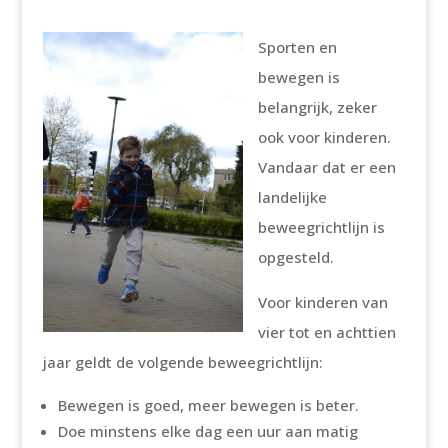
Sporten en
bewegen is
belangrijk, zeker
ook voor kinderen.
Vandaar dat er een
landelijke
beweegrichtlijn is
opgesteld.
Voor kinderen van
vier tot en achttien
jaar geldt de volgende beweegrichtlijn:
Bewegen is goed, meer bewegen is beter.
Doe minstens elke dag een uur aan matig