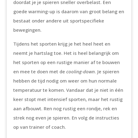
doordat je je spieren sneller overbelast. Een
goede warming-up is daarom van groot belang en
bestaat onder andere uit sportspecifieke
bewegingen.
Tijdens het sporten krijg je het heel heet en
neemt je hartslag toe. Het is heel belangrijk om
het sporten op een rustige manier af te bouwen
en mee te doen met de
cooling-down
. Je spieren
hebben de tijd nodig om weer om hun normale
temperatuur te komen. Vandaar dat je niet in één
keer stopt met intensief sporten, maar het rustig
aan afbouwt. Ren nog rustig een rondje, rek en
strek nog even je spieren. En volg de instructies
op van trainer of coach.