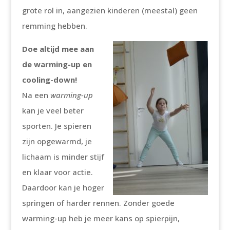
grote rol in, aangezien kinderen (meestal) geen
remming hebben.
Doe altijd mee aan
de warming-up en
cooling-down!
Na een
warming-up
kan je veel beter
sporten. Je spieren
zijn opgewarmd, je
lichaam is minder stijf
en klaar voor actie.
Daardoor kan je hoger
springen of harder rennen. Zonder goede
warming-up heb je meer kans op spierpijn,