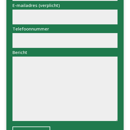
E-mailadres (verplicht)
Telefoonnummer
Bericht