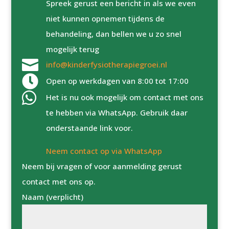
Spreek gerust een bericht in als we even
niet kunnen opnemen tijdens de
behandeling, dan bellen we u zo snel
mogelijk terug

info@kinderfysiotherapiegroei.nl

Open op werkdagen van 8:00 tot 17:00

Het is nu ook mogelijk om contact met ons
te hebben via WhatsApp. Gebruik daar
onderstaande link voor.
Neem contact op via WhatsApp
Neem bij vragen of voor aanmelding gerust
contact met ons op.
Naam (verplicht)