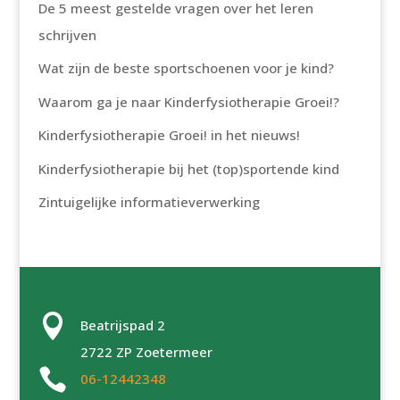
De 5 meest gestelde vragen over het leren
schrijven
Wat zijn de beste sportschoenen voor je kind?
Waarom ga je naar Kinderfysiotherapie Groei!?
Kinderfysiotherapie Groei! in het nieuws!
Kinderfysiotherapie bij het (top)sportende kind
Zintuigelijke informatieverwerking

Beatrijspad 2
2722 ZP Zoetermeer

06-12442348