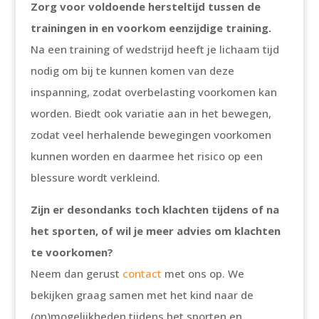
Zorg voor voldoende hersteltijd tussen de
trainingen in en voorkom eenzijdige training.
Na een training of wedstrijd heeft je lichaam tijd
nodig om bij te kunnen komen van deze
inspanning, zodat overbelasting voorkomen kan
worden. Biedt ook variatie aan in het bewegen,
zodat veel herhalende bewegingen voorkomen
kunnen worden en daarmee het risico op een
blessure wordt verkleind.
Zijn er desondanks toch klachten tijdens of na
het sporten, of wil je meer advies om klachten
te voorkomen?
Neem dan gerust
contact
met ons op. We
bekijken graag samen met het kind naar de
(on)mogelijkheden tijdens het sporten en