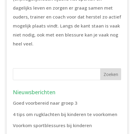
dagelijks leven en zorgen er graag samen met
ouders, trainer en coach voor dat herstel zo actief
mogelijk plaats vindt. Langs de kant staan is vaak
niet nodig, ook met een blessure kan je vaak nog
heel veel.
Nieuwsberichten
Goed voorbereid naar groep 3
4 tips om rugklachten bij kinderen te voorkomen
Voorkom sportblessures bij kinderen