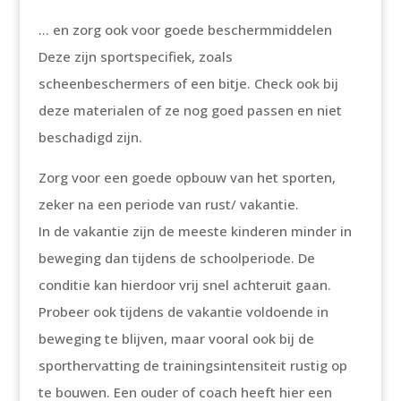
… en zorg ook voor goede beschermmiddelen
Deze zijn sportspecifiek, zoals
scheenbeschermers of een bitje. Check ook bij
deze materialen of ze nog goed passen en niet
beschadigd zijn.
Zorg voor een goede opbouw van het sporten,
zeker na een periode van rust/ vakantie.
In de vakantie zijn de meeste kinderen minder in
beweging dan tijdens de schoolperiode. De
conditie kan hierdoor vrij snel achteruit gaan.
Probeer ook tijdens de vakantie voldoende in
beweging te blijven, maar vooral ook bij de
sporthervatting de trainingsintensiteit rustig op
te bouwen. Een ouder of coach heeft hier een