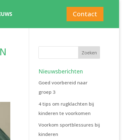
Contact
EUWS
EN
Nieuwsberichten
Goed voorbereid naar
groep 3
4 tips om rugklachten bij
kinderen te voorkomen
Voorkom sportblessures bij
kinderen