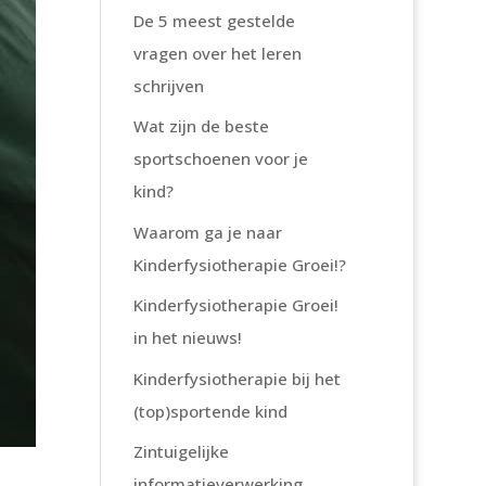
De 5 meest gestelde
vragen over het leren
schrijven
Wat zijn de beste
sportschoenen voor je
kind?
Waarom ga je naar
Kinderfysiotherapie Groei!?
Kinderfysiotherapie Groei!
in het nieuws!
Kinderfysiotherapie bij het
(top)sportende kind
Zintuigelijke
informatieverwerking