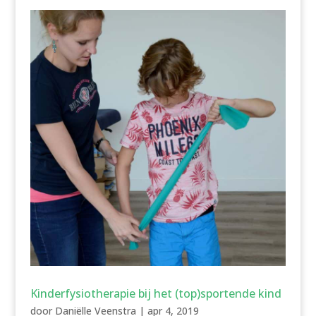
Kinderfysiotherapie bij het (top)sportende kind
door
Daniëlle Veenstra
|
apr 4, 2019