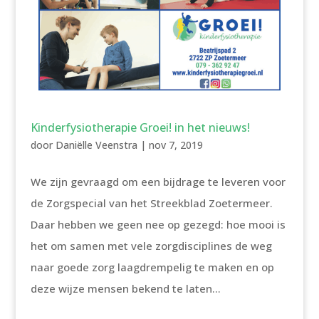
Kinderfysiotherapie Groei! in het nieuws!
door
Daniëlle Veenstra
|
nov 7, 2019
We zijn gevraagd om een bijdrage te leveren voor
de Zorgspecial van het Streekblad Zoetermeer.
Daar hebben we geen nee op gezegd: hoe mooi is
het om samen met vele zorgdisciplines de weg
naar goede zorg laagdrempelig te maken en op
deze wijze mensen bekend te laten...