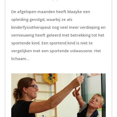
De afgelopen maanden heeft Maayke een
opleiding gevolgd, waarbij ze als
kinderfysiotherapeut nog veel meer verdieping en
vernieuwing heeft geleerd met betrekking tot het
sportende kind. Een sportend kind is niet te
vergelijken met een sportende volwassene. Het
lichaam...