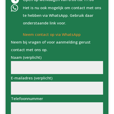

Het is nu ook mogelijk om contact met ons
te hebben via WhatsApp. Gebruik daar
onderstaande link voor.
Neem contact op via WhatsApp
Neem bij vragen of voor aanmelding gerust
contact met ons op.
Naam (verplicht)
E-mailadres (verplicht)
Telefoonnummer