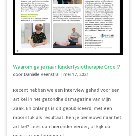
Waarom ga je naar Kinderfysiotherapie Groei!?
door
Daniëlle Veenstra
|
mei 17, 2021
Recent hebben we een interview gehad voor een
artikel in het gezondheidsmagazine van Mijn
Zaak. En onlangs is dit gepubliceerd, met een
mooi stuk als resultaat! Ben je benieuwd naar het
artikel? Lees dan hieronder verder, of kijk op
mijnzaakzoetermeer.nl...