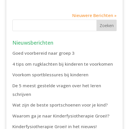
Nieuwere Berichten »
Nieuwsberichten
Goed voorbereid naar groep 3
4 tips om rugklachten bij kinderen te voorkomen
Voorkom sportblessures bij kinderen
De 5 meest gestelde vragen over het leren
schrijven
Wat zijn de beste sportschoenen voor je kind?
Waarom ga je naar Kinderfysiotherapie Groei!?
Kinderfysiotherapie Groei! in het nieuws!