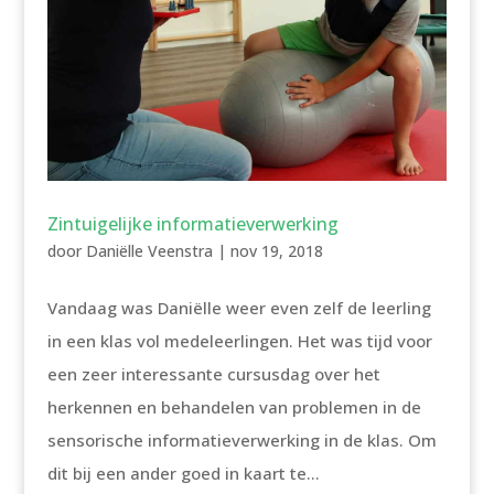
Zintuigelijke informatieverwerking
door
Daniëlle Veenstra
|
nov 19, 2018
Vandaag was Daniëlle weer even zelf de leerling
in een klas vol medeleerlingen. Het was tijd voor
een zeer interessante cursusdag over het
herkennen en behandelen van problemen in de
sensorische informatieverwerking in de klas. Om
dit bij een ander goed in kaart te...