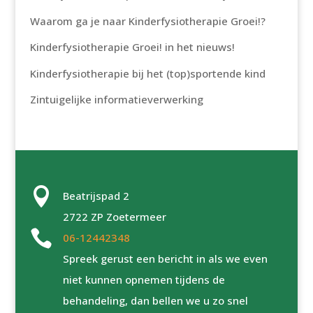
Waarom ga je naar Kinderfysiotherapie Groei!?
Kinderfysiotherapie Groei! in het nieuws!
Kinderfysiotherapie bij het (top)sportende kind
Zintuigelijke informatieverwerking

Beatrijspad 2
2722 ZP Zoetermeer

06-12442348
Spreek gerust een bericht in als we even
niet kunnen opnemen tijdens de
behandeling, dan bellen we u zo snel