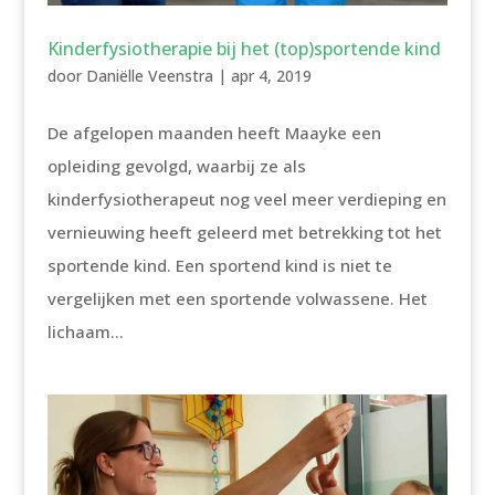
Kinderfysiotherapie bij het (top)sportende kind
door
Daniëlle Veenstra
|
apr 4, 2019
De afgelopen maanden heeft Maayke een
opleiding gevolgd, waarbij ze als
kinderfysiotherapeut nog veel meer verdieping en
vernieuwing heeft geleerd met betrekking tot het
sportende kind. Een sportend kind is niet te
vergelijken met een sportende volwassene. Het
lichaam...