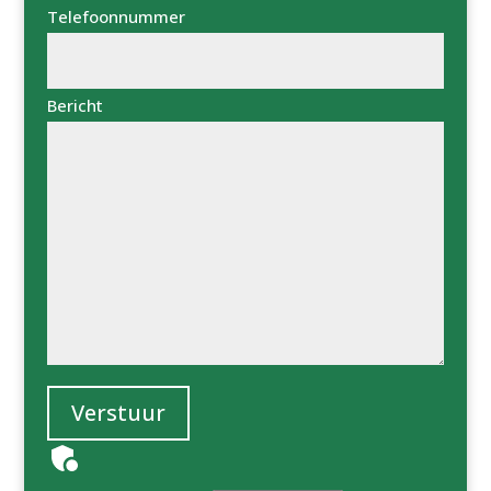
Telefoonnummer
Bericht
Verstuur