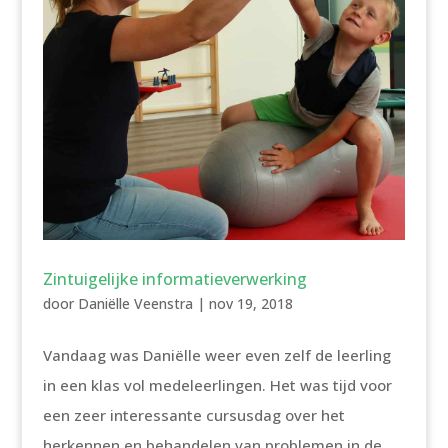
Zintuigelijke informatieverwerking
door
Daniëlle Veenstra
|
nov 19, 2018
Vandaag was Daniëlle weer even zelf de leerling
in een klas vol medeleerlingen. Het was tijd voor
een zeer interessante cursusdag over het
herkennen en behandelen van problemen in de