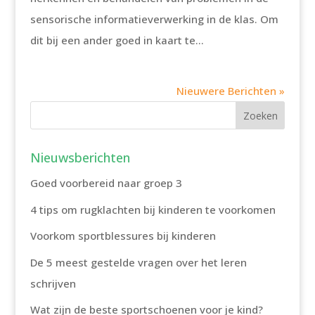
sensorische informatieverwerking in de klas. Om
dit bij een ander goed in kaart te...
Nieuwere Berichten »
Nieuwsberichten
Goed voorbereid naar groep 3
4 tips om rugklachten bij kinderen te voorkomen
Voorkom sportblessures bij kinderen
De 5 meest gestelde vragen over het leren
schrijven
Wat zijn de beste sportschoenen voor je kind?