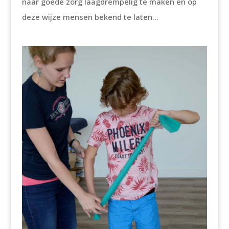
naar goede zorg laagdrempelig te maken en op
deze wijze mensen bekend te laten...