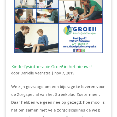
Kinderfysiotherapie Groei! in het nieuws!
door
Daniëlle Veenstra
|
nov 7, 2019
We zijn gevraagd om een bijdrage te leveren voor
de Zorgspecial van het Streekblad Zoetermeer.
Daar hebben we geen nee op gezegd: hoe mooi is
het om samen met vele zorgdisciplines de weg